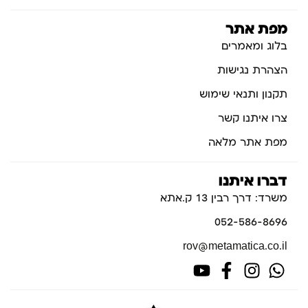
מפת אתר
בלוג ומאמרים
הצהרת נגישות
תקנון ותנאי שימוש
צרו איתנו קשר
מפת אתר מלאה
דברו איתנו
משרד: דרך רבין 13 ק.אתא
052-586-8696
rov@metamatica.co.il