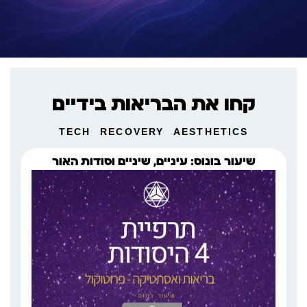
קחו את הבריאות בידיים
TECH
RECOVERY
AESTHETICS
שיעור בונוס: עיניים, שיניים וסודות האור