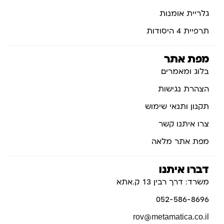
גלריית אומנות
תרפיית 4 היסודות
מפת אתר
בלוג ומאמרים
הצהרת נגישות
תקנון ותנאי שימוש
צרו איתנו קשר
מפת אתר מלאה
דברו איתנו
משרד: דרך רבין 13 ק.אתא
052-586-8696
rov@metamatica.co.il