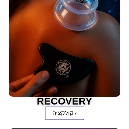
RECOVERY
לקולקציה