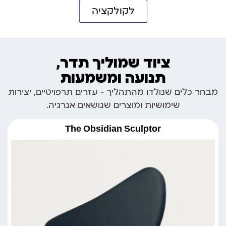
לקולקציה
ציוד שמוליך תדר,
תנועה ומשמעות
מבחר כלים שנולדו מהתהליך – עזרים תרפויטיים, יצירות
שימושיות ומוצרים שנושאים אנרגיה.
The Obsidian Sculptor