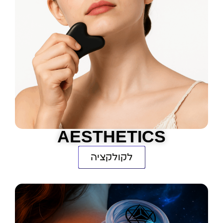
AESTHETICS
לקולקציה