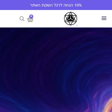
10% הנחה לרגל השקת האתר
0