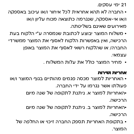
21 ימי עסקים.
• החברה לא תהא אחראית לכל איחור ו/או עיכוב באספקה
ו/או אי-אספקה, שנגרמה כתוצאה מכוח עליון ו/או
מאירועים שאינם בשליטתה.
• משלוח המוצר יבוצע לכתובת שנמסרה ע"י הלקוח בעת
הרכישה, ואין באפשרות הלקוח לאסוף את המוצר ממשרדי
החברה/ או שהלקוח רשאי לאסוף את המוצר באופן
עצמאי.
• מחיר המוצר כולל את עלות המשלוח .
אחריות ושירות
• האחריות למוצר מכסה פגמים מהותיים בגוף המוצר ו/או
פעולתו אשר נגרמו על ידי החברה.
•האחריות למוצר א. ניתנת לתקופה של שנה מיום
הרכישה.
•האחריות למוצר ב. ניתנת לתקופה של שנה מיום
הרכישה.
• בתקופת האחריות תספק החברה זיכוי או החלפה של
המוצר.