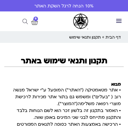
10% הנחה לרגל השקת האתר
0
דף הבית
»
תקנון ותנאי שימוש
תקנון ותנאי שימוש באתר
מבוא
• אתר מטאמטיקה ("האתר") המופעל ע"י ישראל מנשה
רוב ( "בעלים") ומשמש גם בתור אתר מכירות לרכישת
מוצרי רפואה משלימה("המוצר").
• האמור בתקנון זה בלשון זכר הוא לשם הנוחות בלבד
והתקנון מתייחס לבני שני המינים באופן שווה.
• הרכישה באמצעות האתר כפופה לתנאים המפורטים