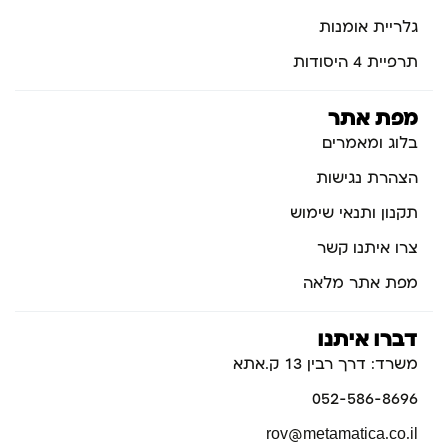
גלריית אומנות
תרפיית 4 היסודות
מפת אתר
בלוג ומאמרים
הצהרת נגישות
תקנון ותנאי שימוש
צרו איתנו קשר
מפת אתר מלאה
דברו איתנו
משרד: דרך רבין 13 ק.אתא
052-586-8696
rov@metamatica.co.il