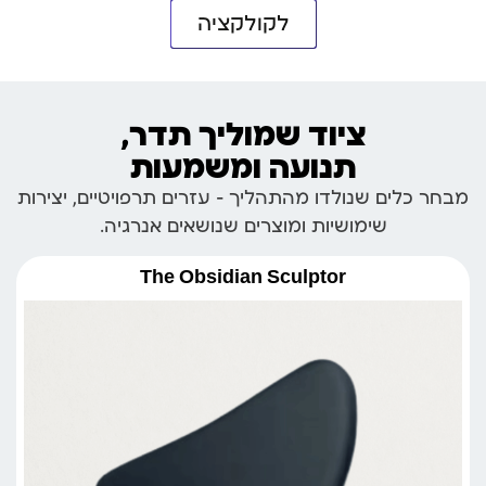
לקולקציה
ציוד שמוליך תדר,
תנועה ומשמעות
מבחר כלים שנולדו מהתהליך – עזרים תרפויטיים, יצירות
שימושיות ומוצרים שנושאים אנרגיה.
The Obsidian Sculptor