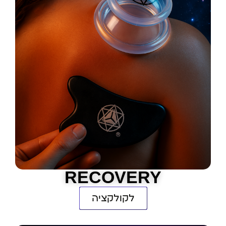
RECOVERY
לקולקציה