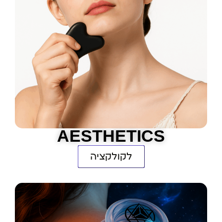
AESTHETICS
לקולקציה