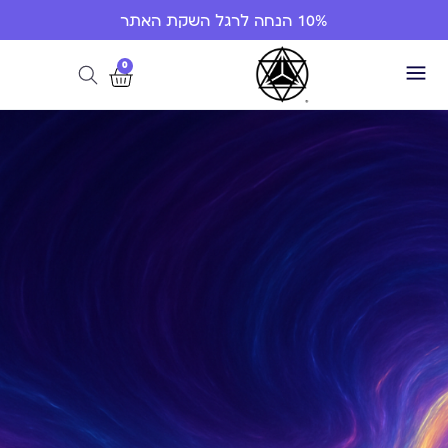
10% הנחה לרגל השקת האתר
0