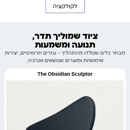
לקולקציה
ציוד שמוליך תדר,
תנועה ומשמעות
מבחר כלים שנולדו מהתהליך – עזרים תרפויטיים, יצירות
שימושיות ומוצרים שנושאים אנרגיה.
The Obsidian Sculptor