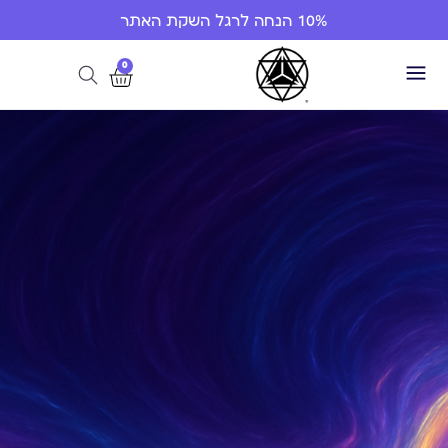
10% הנחה לרגל השקת האתר
0