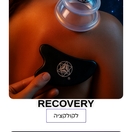
RECOVERY
לקולקציה