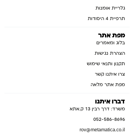
גלריית אומנות
תרפיית 4 היסודות
מפת אתר
בלוג ומאמרים
הצהרת נגישות
תקנון ותנאי שימוש
צרו איתנו קשר
מפת אתר מלאה
דברו איתנו
משרד: דרך רבין 13 ק.אתא
052-586-8696
rov@metamatica.co.il