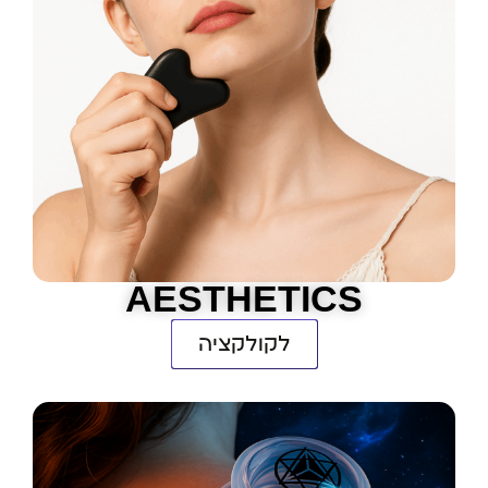
AESTHETICS
לקולקציה