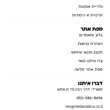
גלריית אומנות
תרפיית 4 היסודות
מפת אתר
בלוג ומאמרים
הצהרת נגישות
תקנון ותנאי שימוש
צרו איתנו קשר
מפת אתר מלאה
דברו איתנו
משרד: דרך רבין 13 ק.אתא
052-586-8696
rov@metamatica.co.il