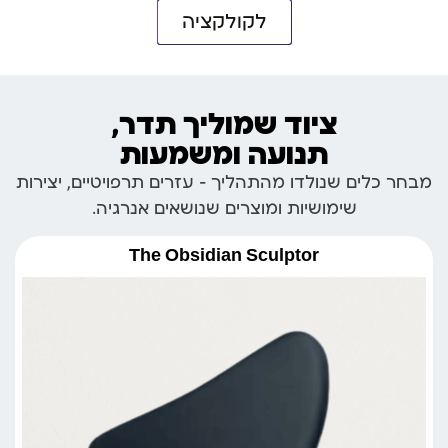
לקולקציה
ציוד שמוליך תדר,
תנועה ומשמעות
מבחר כלים שנולדו מהתהליך – עזרים תרפויטיים, יצירות
שימושיות ומוצרים שנושאים אנרגיה.
The Obsidian Sculptor