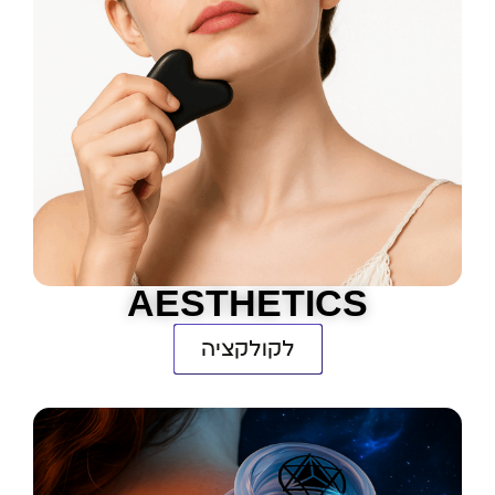
AESTHETICS
לקולקציה