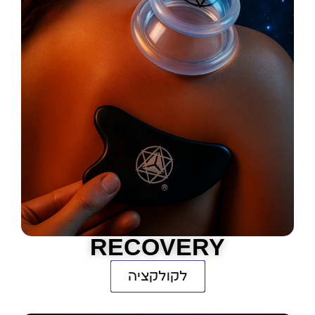
RECOVERY
לקולקציה