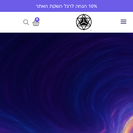
10% הנחה לרגל השקת האתר
0