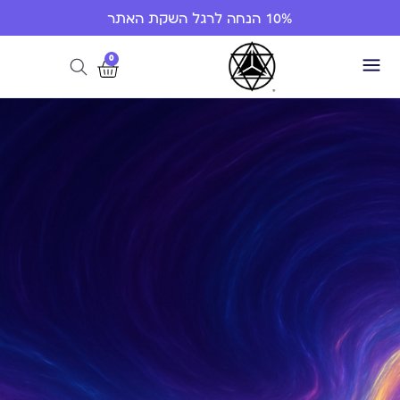
10% הנחה לרגל השקת האתר
0