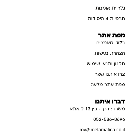
גלריית אומנות
תרפיית 4 היסודות
מפת אתר
בלוג ומאמרים
הצהרת נגישות
תקנון ותנאי שימוש
צרו איתנו קשר
מפת אתר מלאה
דברו איתנו
משרד: דרך רבין 13 ק.אתא
052-586-8696
rov@metamatica.co.il