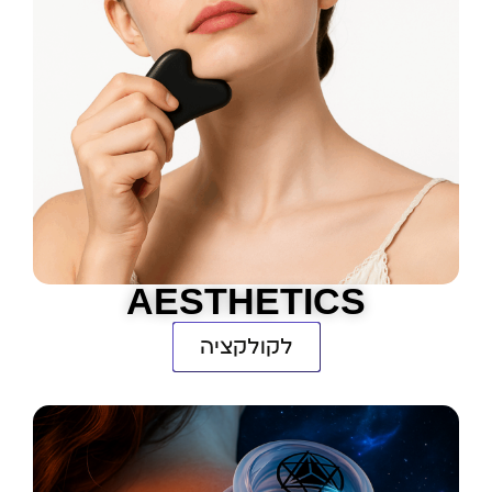
AESTHETICS
לקולקציה