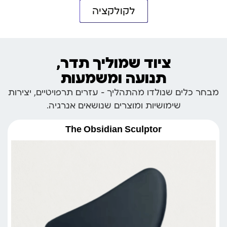
לקולקציה
ציוד שמוליך תדר,
תנועה ומשמעות
מבחר כלים שנולדו מהתהליך – עזרים תרפויטיים, יצירות
שימושיות ומוצרים שנושאים אנרגיה.
The Obsidian Sculptor