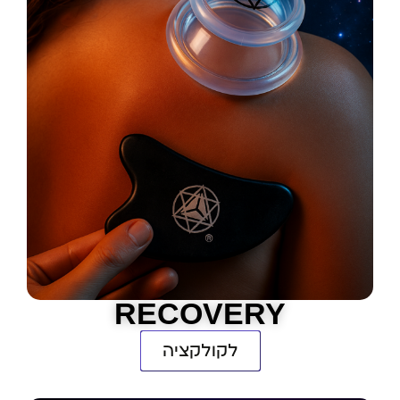
RECOVERY
לקולקציה