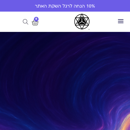
10% הנחה לרגל השקת האתר
0