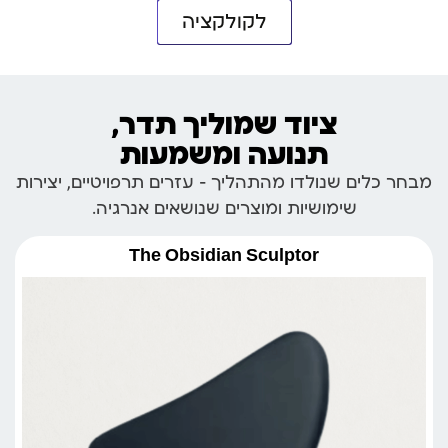
לקולקציה
ציוד שמוליך תדר,
תנועה ומשמעות
מבחר כלים שנולדו מהתהליך – עזרים תרפויטיים, יצירות
שימושיות ומוצרים שנושאים אנרגיה.
The Obsidian Sculptor