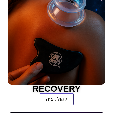
RECOVERY
לקולקציה