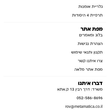
גלריית אומנות
תרפיית 4 היסודות
מפת אתר
בלוג ומאמרים
הצהרת נגישות
תקנון ותנאי שימוש
צרו איתנו קשר
מפת אתר מלאה
דברו איתנו
משרד: דרך רבין 13 ק.אתא
052-586-8696
rov@metamatica.co.il