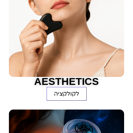
AESTHETICS
לקולקציה