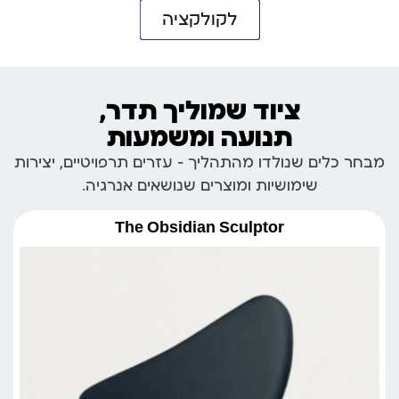
לקולקציה
ציוד שמוליך תדר,
תנועה ומשמעות
מבחר כלים שנולדו מהתהליך – עזרים תרפויטיים, יצירות
שימושיות ומוצרים שנושאים אנרגיה.
The Obsidian Sculptor