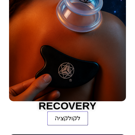
RECOVERY
לקולקציה