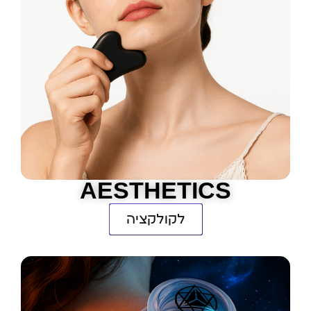
AESTHETICS
לקולקציה