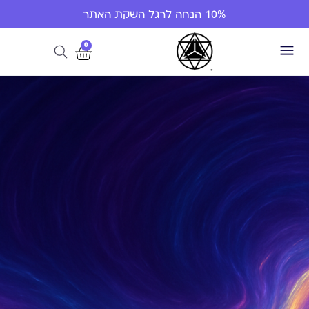
10% הנחה לרגל השקת האתר
0