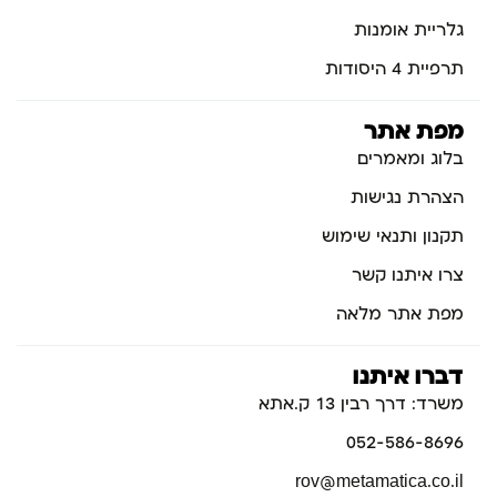
גלריית אומנות
תרפיית 4 היסודות
מפת אתר
בלוג ומאמרים
הצהרת נגישות
תקנון ותנאי שימוש
צרו איתנו קשר
מפת אתר מלאה
דברו איתנו
משרד: דרך רבין 13 ק.אתא
052-586-8696
rov@metamatica.co.il