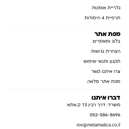
גלריית אומנות
תרפיית 4 היסודות
מפת אתר
בלוג ומאמרים
הצהרת נגישות
תקנון ותנאי שימוש
צרו איתנו קשר
מפת אתר מלאה
דברו איתנו
משרד: דרך רבין 13 ק.אתא
052-586-8696
rov@metamatica.co.il