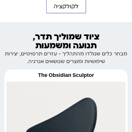
לקולקציה
ציוד שמוליך תדר,
תנועה ומשמעות
מבחר כלים שנולדו מהתהליך – עזרים תרפויטיים, יצירות
שימושיות ומוצרים שנושאים אנרגיה.
The Obsidian Sculptor