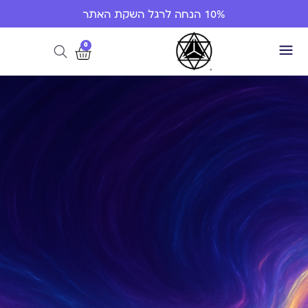
10% הנחה לרגל השקת האתר
0