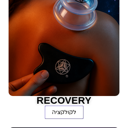
RECOVERY
לקולקציה