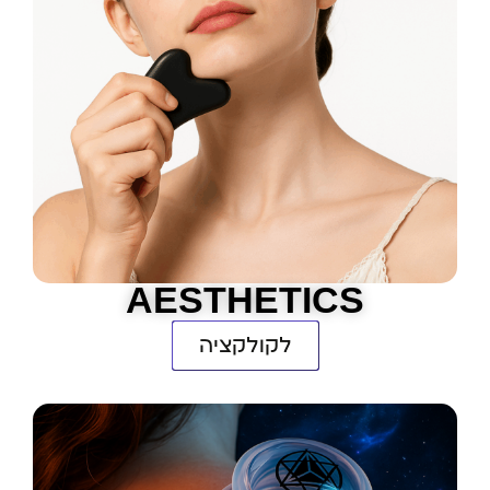
AESTHETICS
לקולקציה