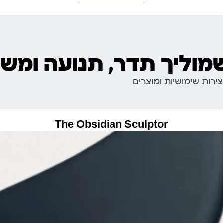
שמוליך תדר, תנועה ומש
ירות שימושיות ומוצרים
The Obsidian Sculptor