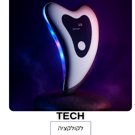
TECH
לקולקציה