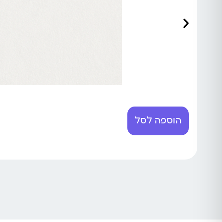
הוספה לסל