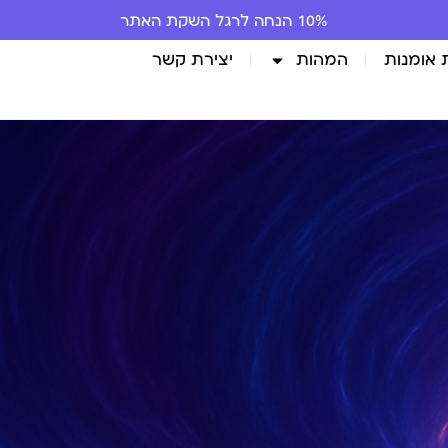
10% הנחה לרגל השקת האתר
 אומנות
המהות
יצירת קשר