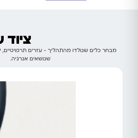
ציוד 
מבחר כלים שנולדו מהתהליך – עזרים תרפויטיים, יצ
שנושאים אנרגיה.