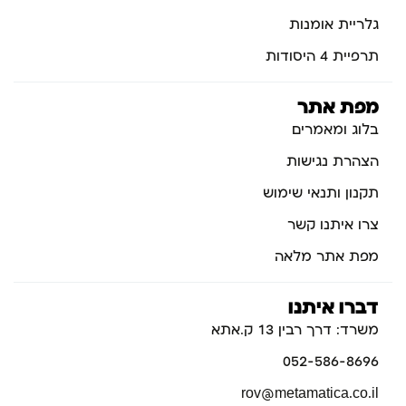
גלריית אומנות
תרפיית 4 היסודות
מפת אתר
בלוג ומאמרים
הצהרת נגישות
תקנון ותנאי שימוש
צרו איתנו קשר
מפת אתר מלאה
דברו איתנו
משרד: דרך רבין 13 ק.אתא
052-586-8696
rov@metamatica.co.il