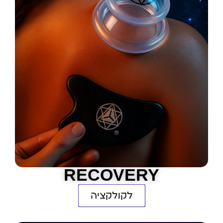
RECOVERY
לקולקציה