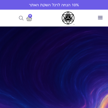
10% הנחה לרגל השקת האתר
0