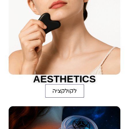
AESTHETICS
לקולקציה