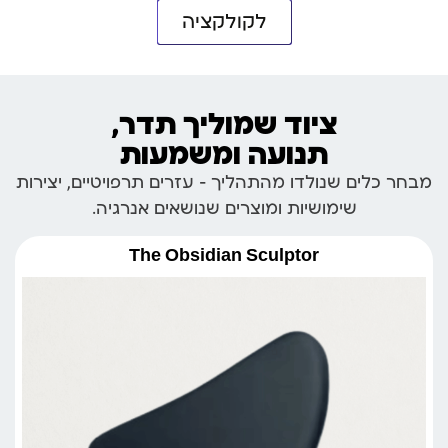
לקולקציה
ציוד שמוליך תדר,
תנועה ומשמעות
מבחר כלים שנולדו מהתהליך – עזרים תרפויטיים, יצירות
שימושיות ומוצרים שנושאים אנרגיה.
The Obsidian Sculptor