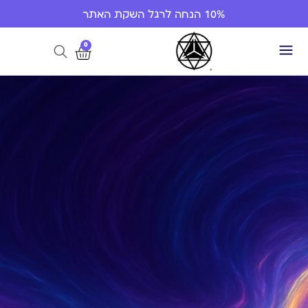
10% הנחה לרגל השקת האתר
0