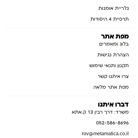
גלריית אומנות
תרפיית 4 היסודות
מפת אתר
בלוג ומאמרים
הצהרת נגישות
תקנון ותנאי שימוש
צרו איתנו קשר
מפת אתר מלאה
דברו איתנו
משרד: דרך רבין 13 ק.אתא
052-586-8696
rov@metamatica.co.il