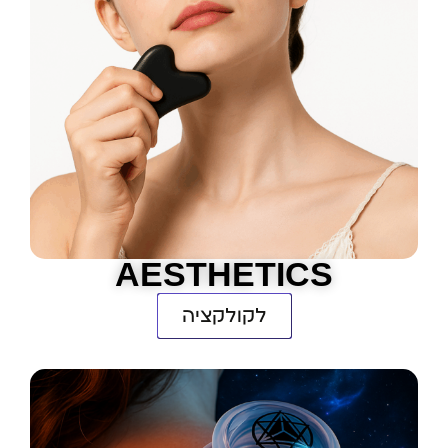
AESTHETICS
לקולקציה