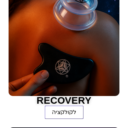
RECOVERY
לקולקציה