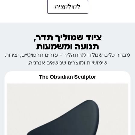
לקולקציה
ציוד שמוליך תדר,
תנועה ומשמעות
מבחר כלים שנולדו מהתהליך – עזרים תרפויטיים, יצירות
שימושיות ומוצרים שנושאים אנרגיה.
The Obsidian Sculptor