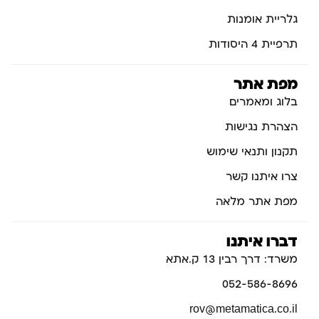
גלריית אומנות
תרפיית 4 היסודות
מפת אתר
בלוג ומאמרים
הצהרת נגישות
תקנון ותנאי שימוש
צרו איתנו קשר
מפת אתר מלאה
דברו איתנו
משרד: דרך רבין 13 ק.אתא
052-586-8696
rov@metamatica.co.il