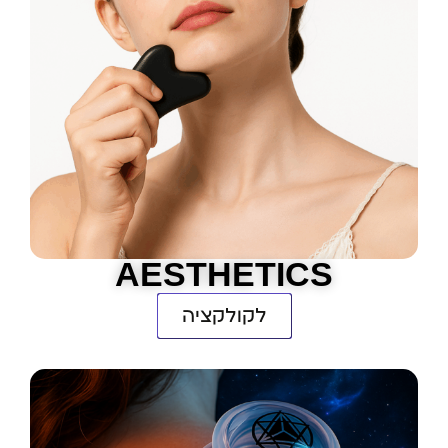
AESTHETICS
לקולקציה