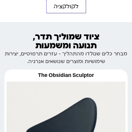
לקולקציה
ציוד שמוליך תדר,
תנועה ומשמעות
מבחר כלים שנולדו מהתהליך – עזרים תרפויטיים, יצירות
שימושיות ומוצרים שנושאים אנרגיה.
The Obsidian Sculptor