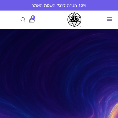
10% הנחה לרגל השקת האתר
0