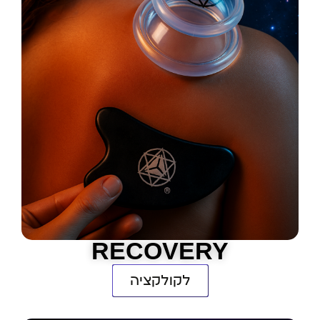
RECOVERY
לקולקציה