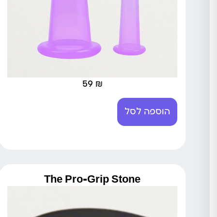
59
₪
הוספה לסל
The Pro-Grip Stone