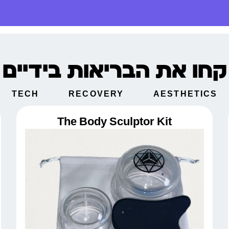
קחו את הבריאות בידיים
TECH
RECOVERY
AESTHETICS
The Body Sculptor Kit