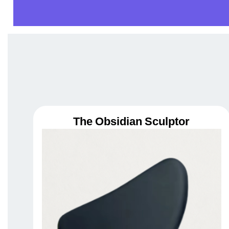
The Obsidian Sculptor