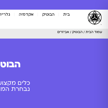
בית
הבוטיק
אקדמיה
גלריית
עמוד הבית
/
הבוטיק
/ אביזרים
הבוטי
כלים מקצוע
נבחרת המוצר