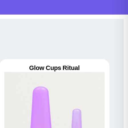
Glow Cups Ritual