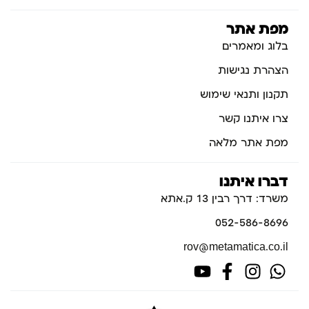
מפת אתר
בלוג ומאמרים
הצהרת נגישות
תקנון ותנאי שימוש
צרו איתנו קשר
מפת אתר מלאה
דברו איתנו
משרד: דרך רבין 13 ק.אתא
052-586-8696
rov@metamatica.co.il