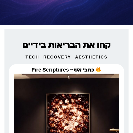
קחו את הבריאות בידיים
TECH
RECOVERY
AESTHETICS
כתבי אש ~ Fire Scriptures