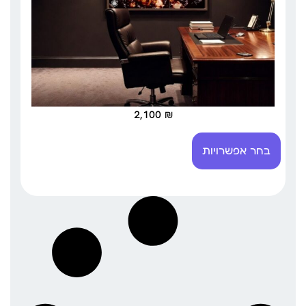
2,100
₪
בחר אפשרויות