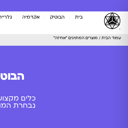
בית
הבוטיק
אקדמיה
גלריית
עמוד הבית
/ מוצרים המתויגים “אחיזה”
הבוטי
כלים מקצוע
נבחרת המוצר