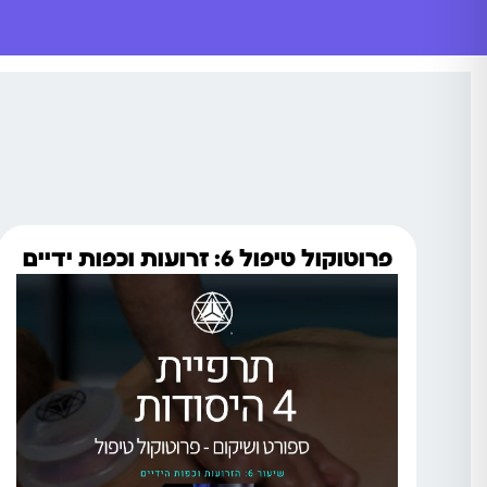
פרוטוקול טיפול 6: זרועות וכפות ידיים