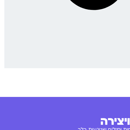
יצירה
ת ומילים שנוגעות בלב.