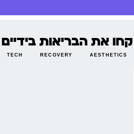
קחו את הבריאות בידיים
TECH
RECOVERY
AESTHETICS