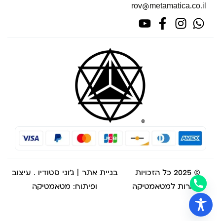
rov@metamatica.co.il
© 2025 כל הזכויות
בניית אתר | ג'וני סטודיו
. עיצוב
שמורות למטאמטיקה
ופיתוח: מטאמטיקה