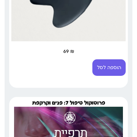
69
₪
הוספה לסל
פרוטוקול טיפול 7: פנים וקרקפת