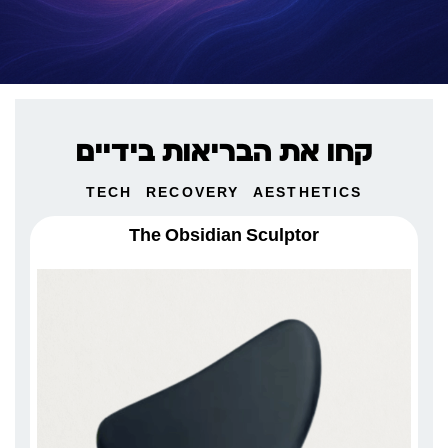
קחו את הבריאות בידיים
TECH
RECOVERY
AESTHETICS
The Obsidian Sculptor