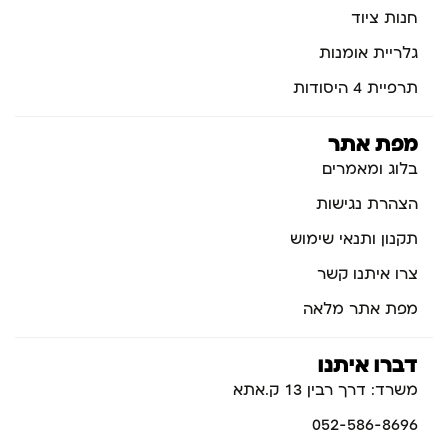
חנות ציוד
גלריית אומנות
תרפיית 4 היסודות
מפת אתר
בלוג ומאמרים
הצהרת נגישות
תקנון ותנאי שימוש
צרו איתנו קשר
מפת אתר מלאה
דברו איתנו
משרד: דרך רבין 13 ק.אתא
052-586-8696