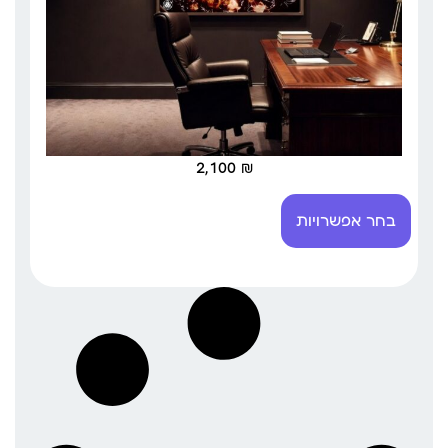
2,100
₪
בחר אפשרויות