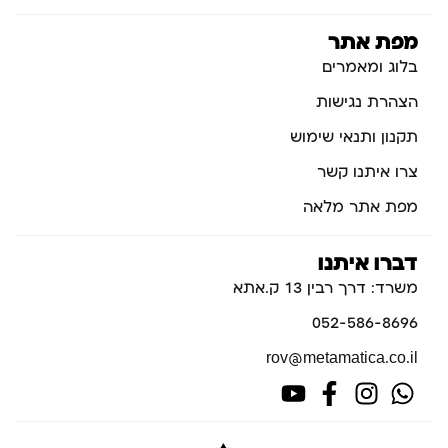
מפת אתר
בלוג ומאמרים
הצהרת נגישות
תקנון ותנאי שימוש
צרו איתנו קשר
מפת אתר מלאה
דברו איתנו
משרד: דרך רבין 13 ק.אתא
052-586-8696
rov@metamatica.co.il