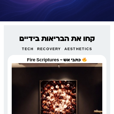
קחו את הבריאות בידיים
TECH
RECOVERY
AESTHETICS
כתבי אש ~ Fire Scriptures