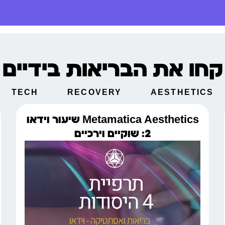
קחו את הבריאות בידיים
TECH
RECOVERY
AESTHETICS
Metamatica Aesthetics שיעור וידאו
2: שוקיים וירכיים