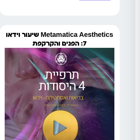
Metamatica Aesthetics שיעור וידאו
7: הפנים והקרקפת