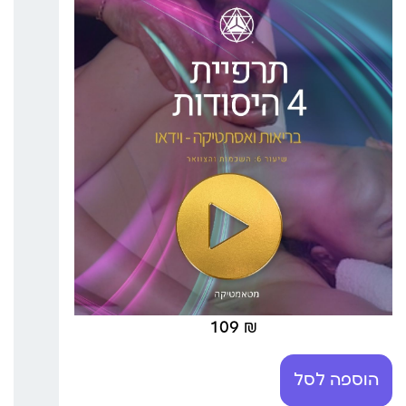
109
₪
הוספה לסל