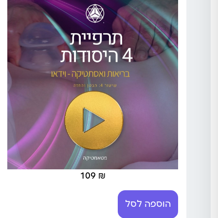
109
₪
הוספה לסל