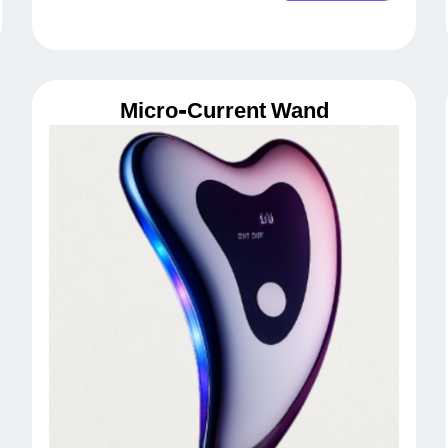
Micro-Current Wand