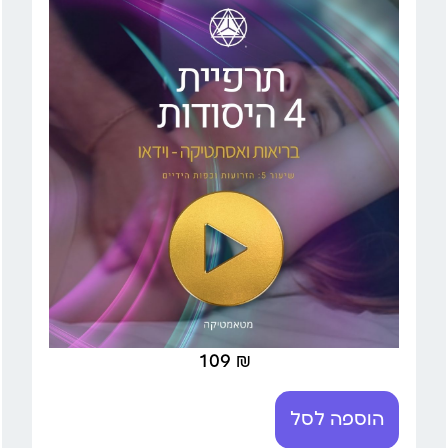
109
₪
הוספה לסל