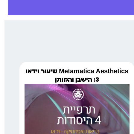
Metamatica Aesthetics שיעור וידאו
3: הישבן והמותן