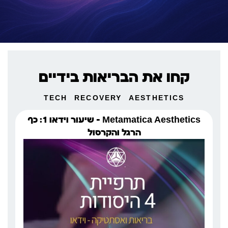
קחו את הבריאות בידיים
TECH
RECOVERY
AESTHETICS
Metamatica Aesthetics – שיעור וידאו 1: כף
הרגל והקרסול