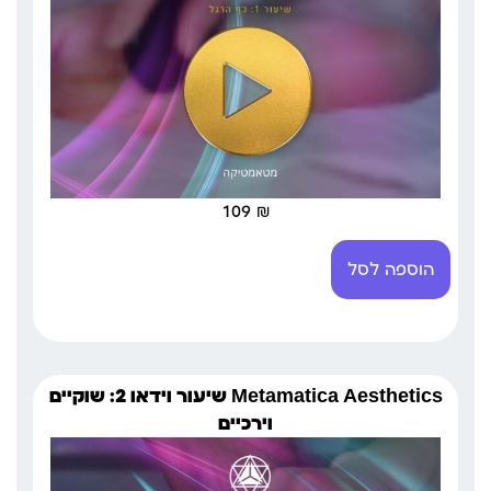
109
₪
הוספה לסל
Metamatica Aesthetics שיעור וידאו 2: שוקיים
וירכיים