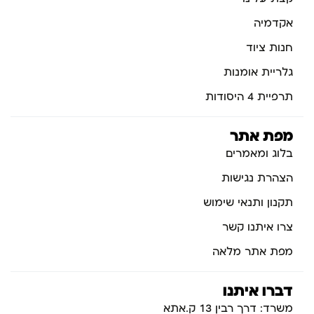
אקדמיה
חנות ציוד
גלריית אומנות
תרפיית 4 היסודות
מפת אתר
בלוג ומאמרים
הצהרת נגישות
תקנון ותנאי שימוש
צרו איתנו קשר
מפת אתר מלאה
דברו איתנו
משרד: דרך רבין 13 ק.אתא