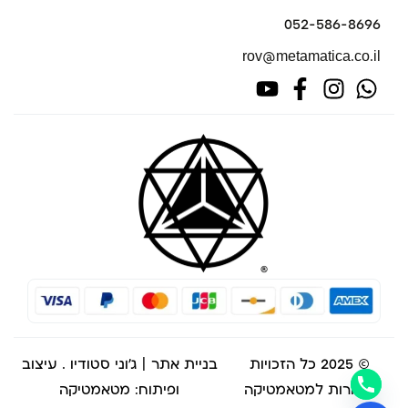
052-586-8696
rov@metamatica.co.il
© 2025 כל הזכויות
בניית אתר | ג'וני סטודיו
. עיצוב
שמורות למטאמטיקה
ופיתוח: מטאמטיקה