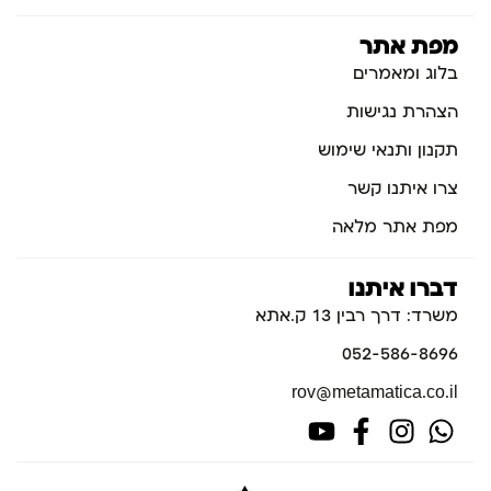
מפת אתר
בלוג ומאמרים
הצהרת נגישות
תקנון ותנאי שימוש
צרו איתנו קשר
מפת אתר מלאה
דברו איתנו
משרד: דרך רבין 13 ק.אתא
052-586-8696
rov@metamatica.co.il