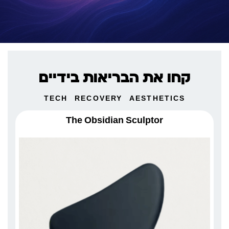
קחו את הבריאות בידיים
TECH
RECOVERY
AESTHETICS
The Obsidian Sculptor