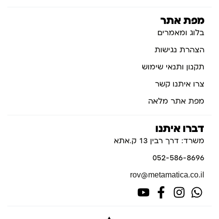
מפת אתר
בלוג ומאמרים
הצהרת נגישות
תקנון ותנאי שימוש
צרו איתנו קשר
מפת אתר מלאה
דברו איתנו
משרד: דרך רבין 13 ק.אתא
052-586-8696
rov@metamatica.co.il