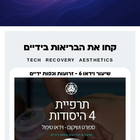
קחו את הבריאות בידיים
TECH
RECOVERY
AESTHETICS
שיעור וידאו 6 – זרועות וכפות ידיים