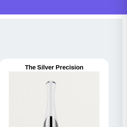
The Silver Precision