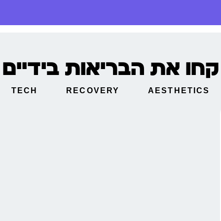
קחו את הבריאות בידיים
TECH
RECOVERY
AESTHETICS