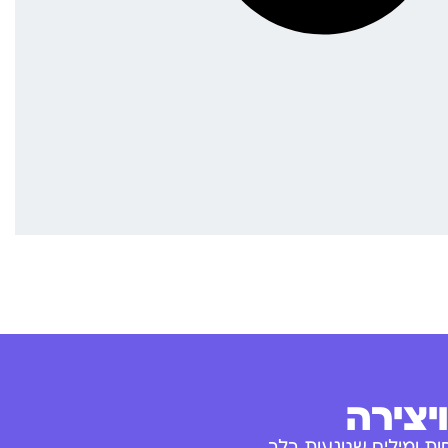
יצירה
ת ומילים שנוגעות בלב.