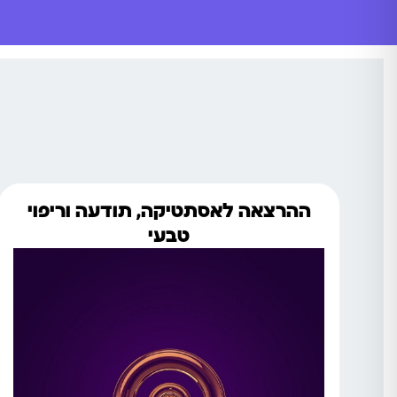
ההרצאה לאסתטיקה, תודעה וריפוי
טבעי