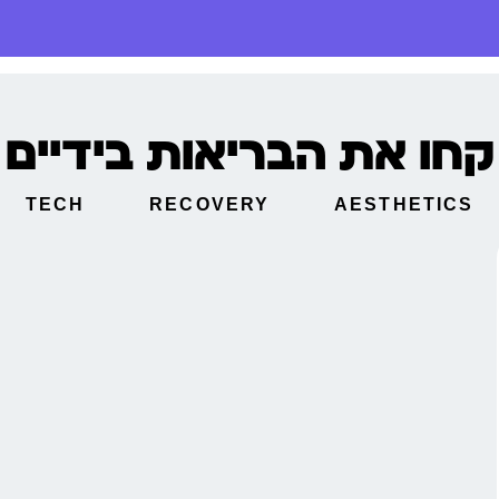
קחו את הבריאות בידיים
TECH
RECOVERY
AESTHETICS