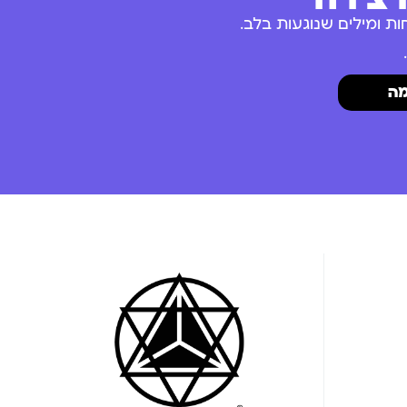
ת ומילים שנוגעות בלב.
ה