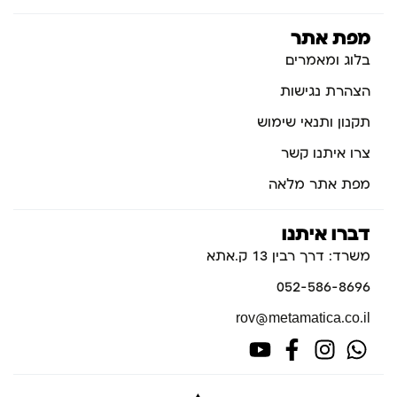
מפת אתר
בלוג ומאמרים
הצהרת נגישות
תקנון ותנאי שימוש
צרו איתנו קשר
מפת אתר מלאה
דברו איתנו
משרד: דרך רבין 13 ק.אתא
052-586-8696
rov@metamatica.co.il