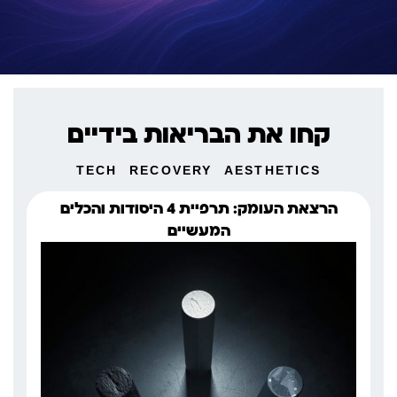
קחו את הבריאות בידיים
TECH
RECOVERY
AESTHETICS
הרצאת העומק: תרפיית 4 היסודות והכלים
המעשיים