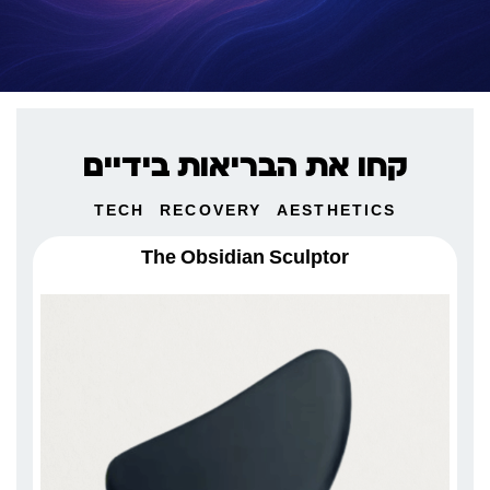
קחו את הבריאות בידיים
TECH
RECOVERY
AESTHETICS
The Obsidian Sculptor