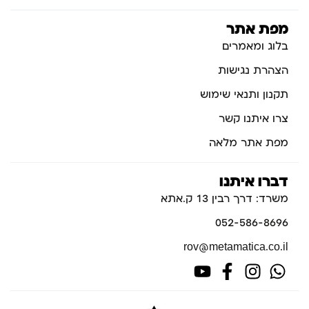
מפת אתר
בלוג ומאמרים
הצהרת נגישות
תקנון ותנאי שימוש
צרו איתנו קשר
מפת אתר מלאה
דברו איתנו
משרד: דרך רבין 13 ק.אתא
052-586-8696
rov@metamatica.co.il