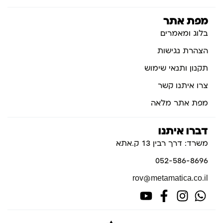
מפת אתר
בלוג ומאמרים
הצהרת נגישות
תקנון ותנאי שימוש
צרו איתנו קשר
מפת אתר מלאה
דברו איתנו
משרד: דרך רבין 13 ק.אתא
052-586-8696
rov@metamatica.co.il