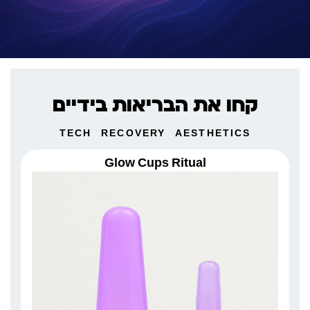
קחו את הבריאות בידיים
TECH
RECOVERY
AESTHETICS
Glow Cups Ritual