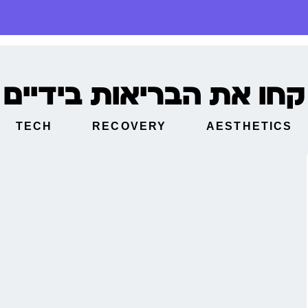
קחו את הבריאות בידיים
TECH
RECOVERY
AESTHETICS