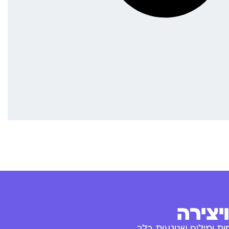
יצירה
ת ומילים שנוגעות בלב.