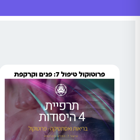
פרוטוקול טיפול 7: פנים וקרקפת