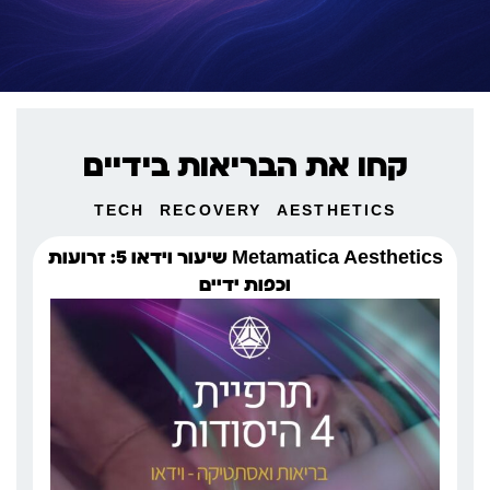
קחו את הבריאות בידיים
TECH
RECOVERY
AESTHETICS
Metamatica Aesthetics שיעור וידאו 5: זרועות
וכפות ידיים