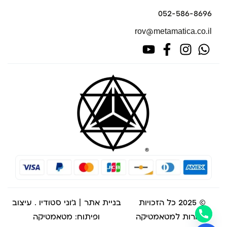
052-586-8696
rov@metamatica.co.il
© 2025 כל הזכויות
בניית אתר | ג'וני סטודיו
. עיצוב
שמורות למטאמטיקה
ופיתוח: מטאמטיקה