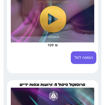
109
₪
הוספה לסל
פרוטוקול טיפול 5: זרועות וכפות ידיים