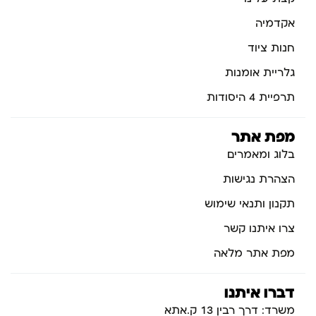
אקדמיה
חנות ציוד
גלריית אומנות
תרפיית 4 היסודות
מפת אתר
בלוג ומאמרים
הצהרת נגישות
תקנון ותנאי שימוש
צרו איתנו קשר
מפת אתר מלאה
דברו איתנו
משרד: דרך רבין 13 ק.אתא