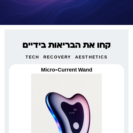
קחו את הבריאות בידיים
TECH
RECOVERY
AESTHETICS
Micro-Current Wand