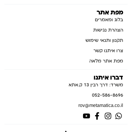
מפת אתר
בלוג ומאמרים
הצהרת נגישות
תקנון ותנאי שימוש
צרו איתנו קשר
מפת אתר מלאה
דברו איתנו
משרד: דרך רבין 13 ק.אתא
052-586-8696
rov@metamatica.co.il