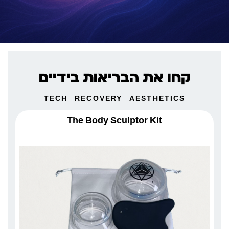
קחו את הבריאות בידיים
TECH
RECOVERY
AESTHETICS
The Body Sculptor Kit