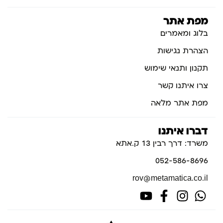
מפת אתר
בלוג ומאמרים
הצהרת נגישות
תקנון ותנאי שימוש
צרו איתנו קשר
מפת אתר מלאה
דברו איתנו
משרד: דרך רבין 13 ק.אתא
052-586-8696
rov@metamatica.co.il