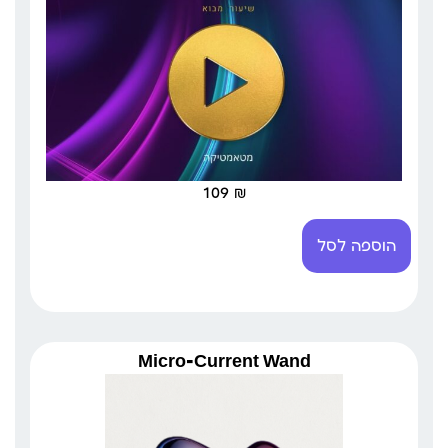
109
₪
הוספה לסל
Micro-Current Wand