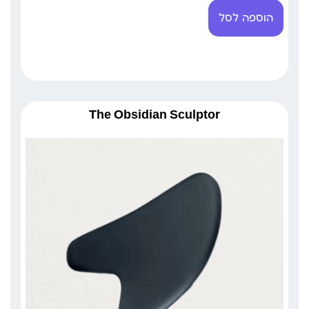
הוספה לסל
The Obsidian Sculptor