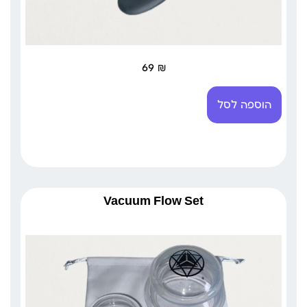
69
₪
הוספה לסל
Vacuum Flow Set