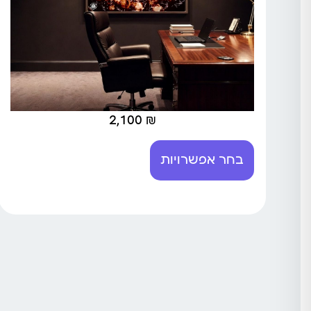
2,100
₪
בחר אפשרויות