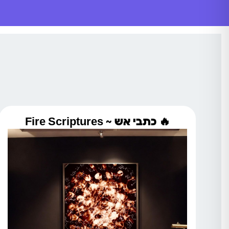
🔥 כתבי אש ~ Fire Scriptures