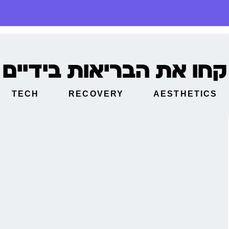
קחו את הבריאות בידיים
TECH
RECOVERY
AESTHETICS