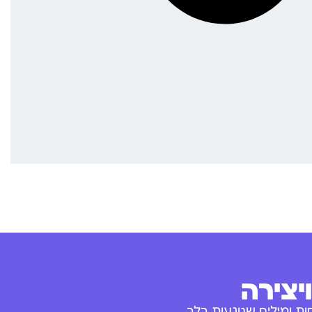
יצירה
ת ומילים שנוגעות בלב.