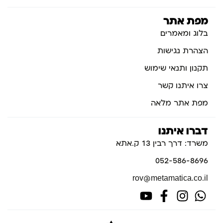
מפת אתר
בלוג ומאמרים
הצהרת נגישות
תקנון ותנאי שימוש
צרו איתנו קשר
מפת אתר מלאה
דברו איתנו
משרד: דרך רבין 13 ק.אתא
052-586-8696
rov@metamatica.co.il