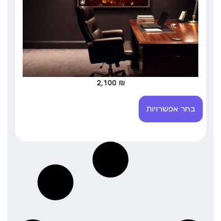
2,100
₪
בחר אפשרויות