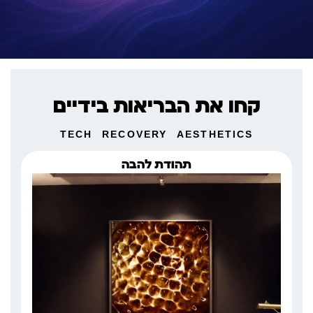
קחו את הבריאות בידיים
TECH
RECOVERY
AESTHETICS
תהודת להבה