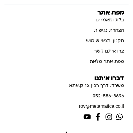
מפת אתר
בלוג ומאמרים
הצהרת נגישות
תקנון ותנאי שימוש
צרו איתנו קשר
מפת אתר מלאה
דברו איתנו
משרד: דרך רבין 13 ק.אתא
052-586-8696
rov@metamatica.co.il