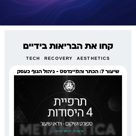
קחו את הבריאות בידיים
TECH
RECOVERY
AESTHETICS
שיעור 7: הכתר והמיינדסט – ניהול הגוף כעסק