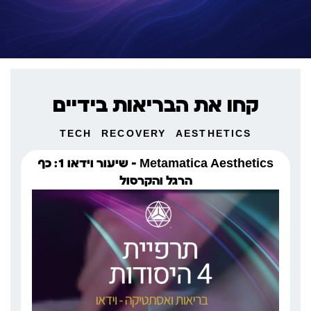
קחו את הבריאות בידיים
TECH
RECOVERY
AESTHETICS
Metamatica Aesthetics – שיעור וידאו 1: כף
הרגל והקרסול