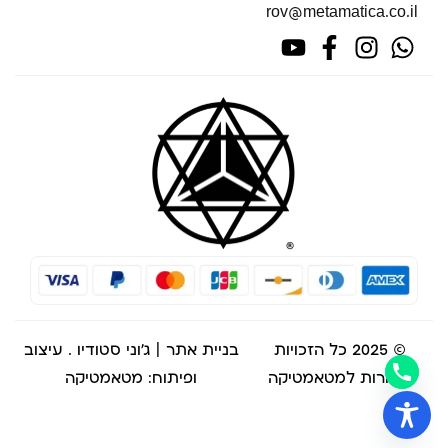
rov@metamatica.co.il
© 2025 כל הזכויות
בניית אתר | ג'וני סטודיו
. עיצוב
שמורות למטאמטיקה
ופיתוח: מטאמטיקה