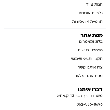
חנות ציוד
גלריית אומנות
תרפיית 4 היסודות
מפת אתר
בלוג ומאמרים
הצהרת נגישות
תקנון ותנאי שימוש
צרו איתנו קשר
מפת אתר מלאה
דברו איתנו
משרד: דרך רבין 13 ק.אתא
052-586-8696