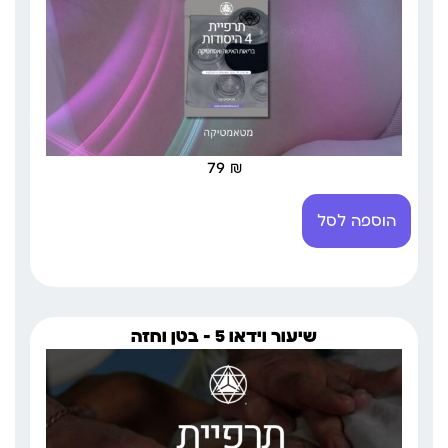
79
₪
הוספה לסל
שיעור וידאו 5 – בטן וחזה