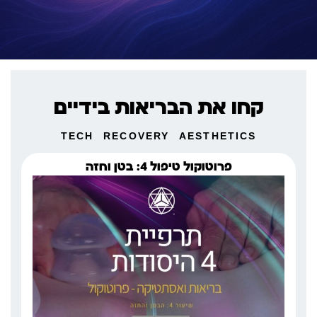
קחו את הבריאות בידיים
TECH
RECOVERY
AESTHETICS
פרוטוקול טיפול 4: בטן וחזה