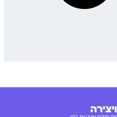
יצירה
ת ומילים שנוגעות בלב.