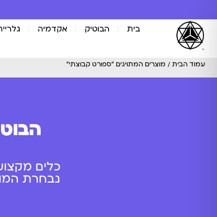
בית
הבוטיק
אקדמיה
גלריית
עמוד הבית
/ מוצרים המתויגים “ספורט קבוצתי”
הבוטי
כלים מקצוע
נבחרת המוצר