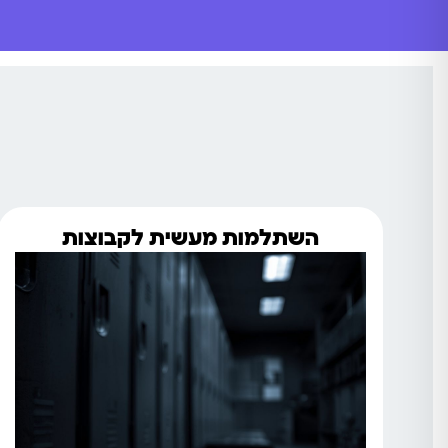
השתלמות מעשית לקבוצות