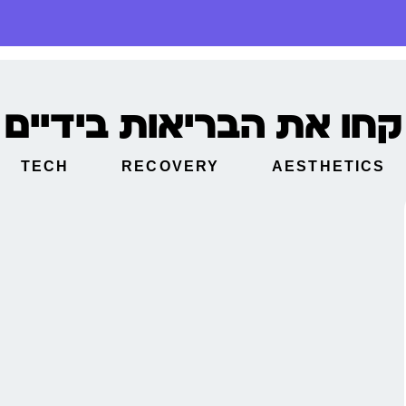
קחו את הבריאות בידיים
TECH
RECOVERY
AESTHETICS