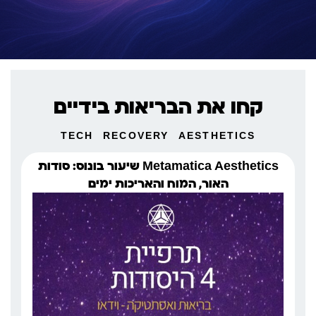
קחו את הבריאות בידיים
TECH
RECOVERY
AESTHETICS
Metamatica Aesthetics שיעור בונוס: סודות
האור, המוח והאריכות ימים