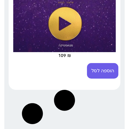
109
₪
הוספה לסל