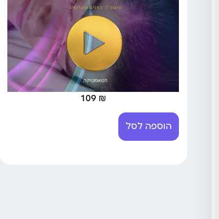
109
₪
הוספה לסל