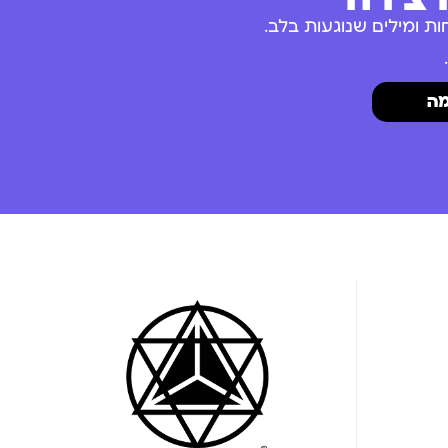
ת ומילים שנוגעות בלב.
ה