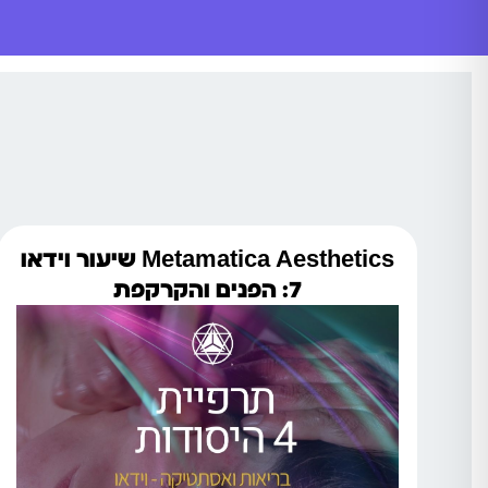
Metamatica Aesthetics שיעור וידאו
7: הפנים והקרקפת