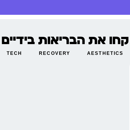
קחו את הבריאות בידיים
TECH
RECOVERY
AESTHETICS