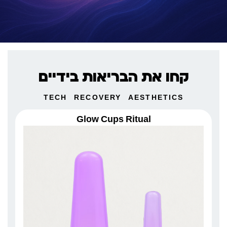
קחו את הבריאות בידיים
TECH
RECOVERY
AESTHETICS
Glow Cups Ritual