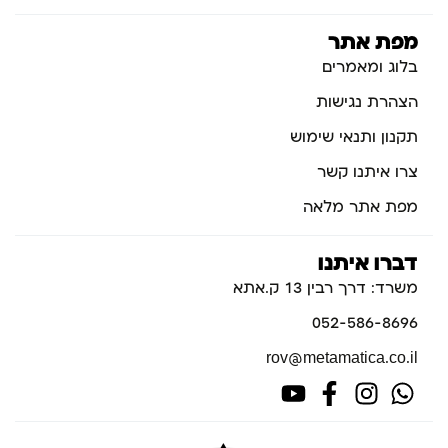
מפת אתר
בלוג ומאמרים
הצהרת נגישות
תקנון ותנאי שימוש
צרו איתנו קשר
מפת אתר מלאה
דברו איתנו
משרד: דרך רבין 13 ק.אתא
052-586-8696
rov@metamatica.co.il