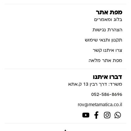
מפת אתר
בלוג ומאמרים
הצהרת נגישות
תקנון ותנאי שימוש
צרו איתנו קשר
מפת אתר מלאה
דברו איתנו
משרד: דרך רבין 13 ק.אתא
052-586-8696
rov@metamatica.co.il