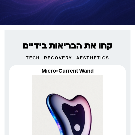
קחו את הבריאות בידיים
TECH
RECOVERY
AESTHETICS
Micro-Current Wand