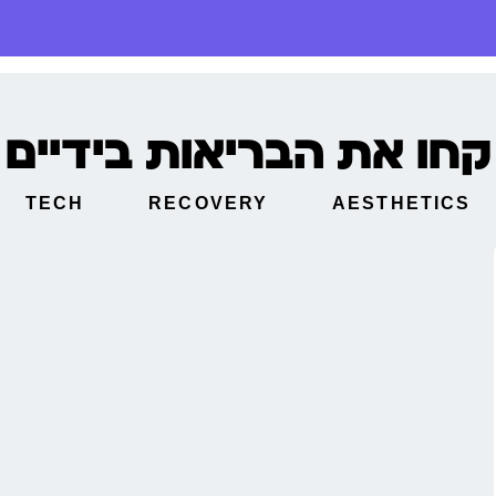
קחו את הבריאות בידיים
TECH
RECOVERY
AESTHETICS