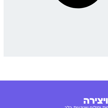
יצירה
ת ומילים שנוגעות בלב.