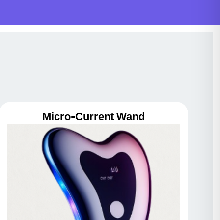
Micro-Current Wand