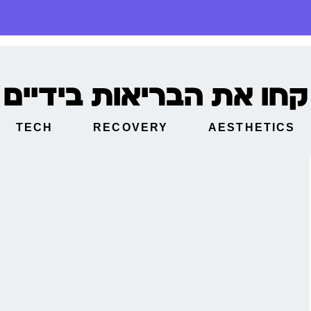
קחו את הבריאות בידיים
TECH
RECOVERY
AESTHETICS