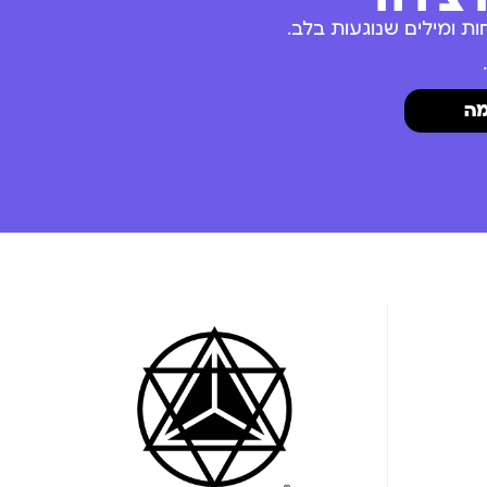
ת ומילים שנוגעות בלב.
ה