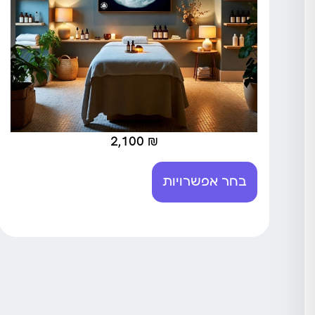
2,100
₪
בחר אפשרויות