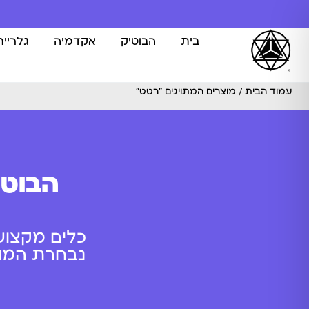
בית
הבוטיק
אקדמיה
גלריית
עמוד הבית
/ מוצרים המתויגים “רטט”
הבוטי
כלים מקצוע
נבחרת המוצר