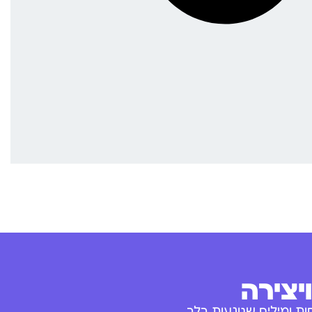
יצירה
ת ומילים שנוגעות בלב.