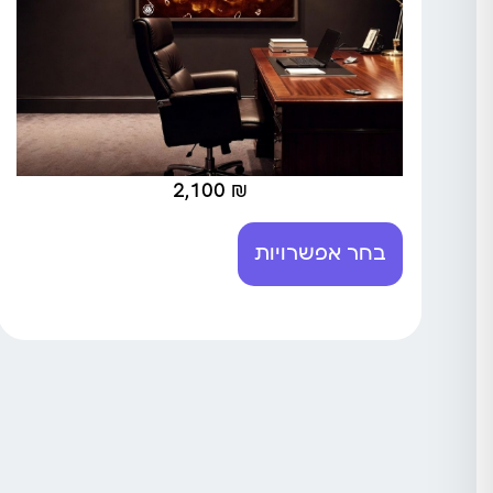
2,100
₪
בחר אפשרויות