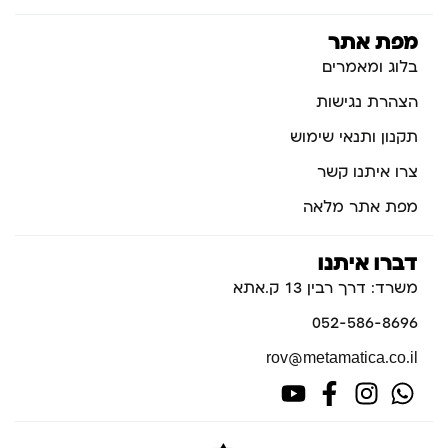
מפת אתר
בלוג ומאמרים
הצהרת נגישות
תקנון ותנאי שימוש
צרו איתנו קשר
מפת אתר מלאה
דברו איתנו
משרד: דרך רבין 13 ק.אתא
052-586-8696
rov@metamatica.co.il