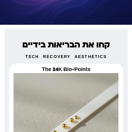
קחו את הבריאות בידיים
TECH
RECOVERY
AESTHETICS
The 24K Bio-Points