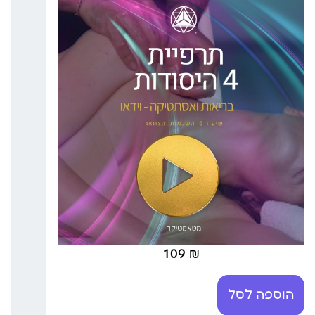
109
₪
הוספה לסל