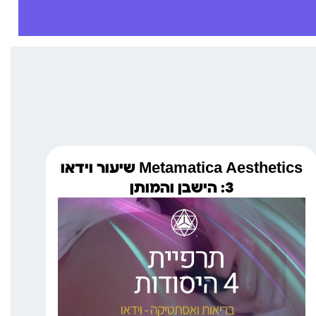
Metamatica Aesthetics שיעור וידאו
3: הישבן והמותן