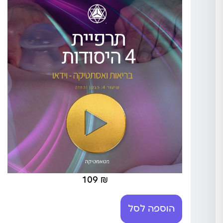
109
₪
הוספה לסל