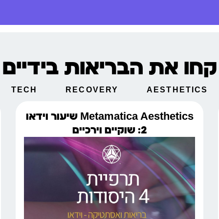
קחו את הבריאות בידיים
TECH
RECOVERY
AESTHETICS
Metamatica Aesthetics שיעור וידאו
2: שוקיים וירכיים