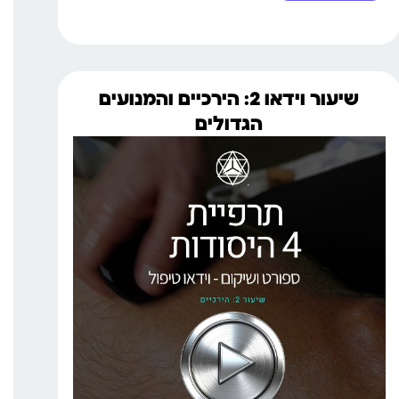
שיעור וידאו 2: הירכיים והמנועים
הגדולים