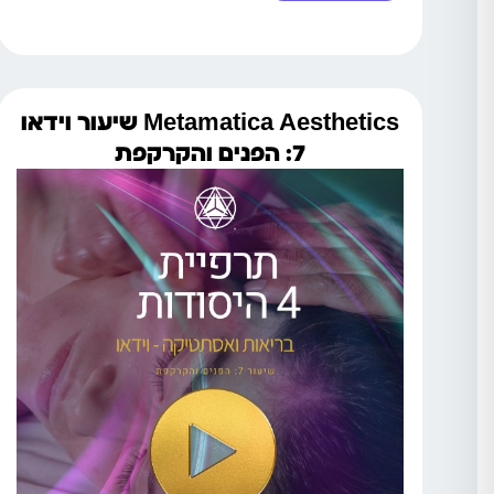
Metamatica Aesthetics שיעור וידאו
7: הפנים והקרקפת