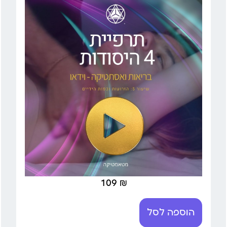
109
₪
הוספה לסל