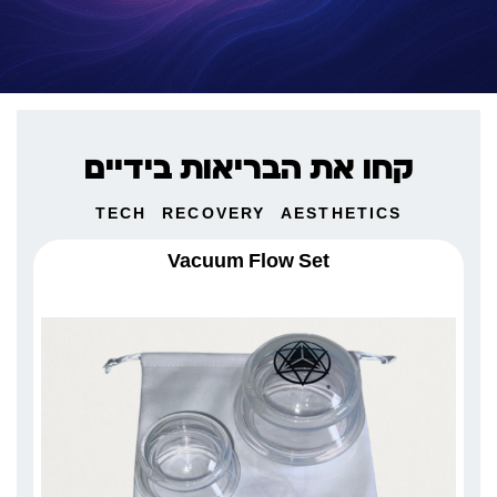
קחו את הבריאות בידיים
TECH
RECOVERY
AESTHETICS
Vacuum Flow Set