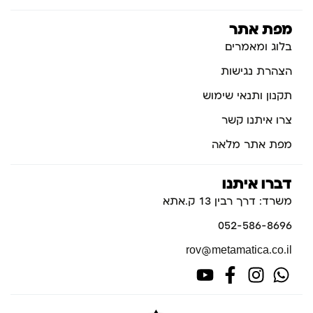
מפת אתר
בלוג ומאמרים
הצהרת נגישות
תקנון ותנאי שימוש
צרו איתנו קשר
מפת אתר מלאה
דברו איתנו
משרד: דרך רבין 13 ק.אתא
052-586-8696
rov@metamatica.co.il