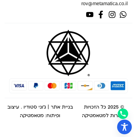
rov@metamatica.co.il
© 2025 כל הזכויות
בניית אתר | ג'וני סטודיו
. עיצוב
שמורות למטאמטיקה
ופיתוח: מטאמטיקה