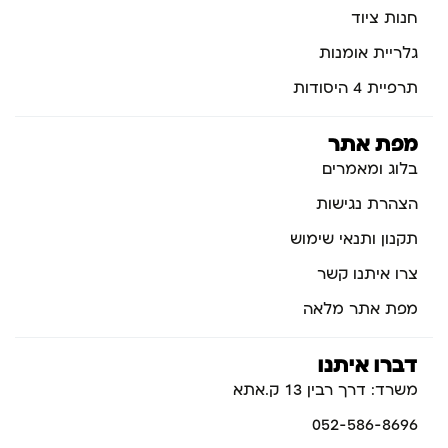
חנות ציוד
גלריית אומנות
תרפיית 4 היסודות
מפת אתר
בלוג ומאמרים
הצהרת נגישות
תקנון ותנאי שימוש
צרו איתנו קשר
מפת אתר מלאה
דברו איתנו
משרד: דרך רבין 13 ק.אתא
052-586-8696