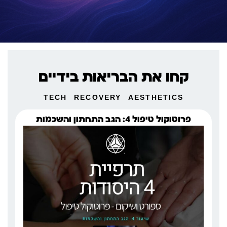
קחו את הבריאות בידיים
TECH
RECOVERY
AESTHETICS
פרוטוקול טיפול 4: הגב התחתון והשכמות